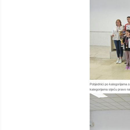
Pobjednici po kategorijama s
kategorijama stjeću pravo 